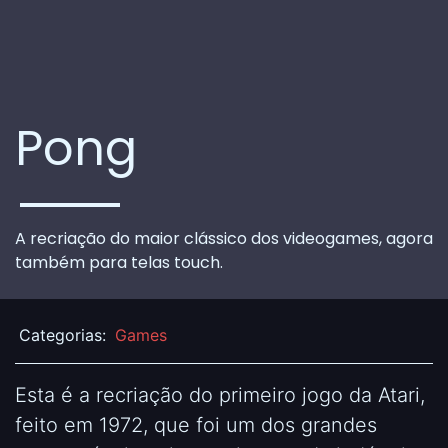
Pong
A recriação do maior clássico dos videogames, agora
também para telas touch.
Categorias:
Games
Esta é a recriação do primeiro jogo da Atari,
feito em 1972, que foi um dos grandes