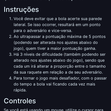
Instruções
Você deve evitar que a bola acerte sua parede
lateral. Se isso ocorrer, resultará em um ponto
para o adversário e vice-versa.
Ao ultrapassar a pontuação máxima de 5 pontos
(podendo ser alterada nos ajustes abaixo do
jogo), quem tiver a maior pontuação ganha.
Há 3 níveis de dificuldade (também podendo ser
alterado nos ajustes abaixo do jogo), sendo que
cada um irá alterar a proporção entre o tamanho
da sua raquete em relação a de seu adversário.
Para tornar o jogo mais desafiador, com o passar
do tempo a bola vai ficando cada vez mais
rápida.
Controles
Se você está usando um mouse, utilize o cursor para