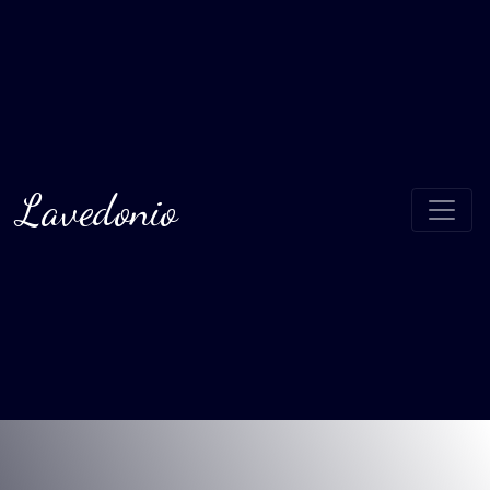
Lavedonio